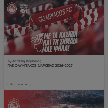
Αγωνιστική περίοδος
ΠΑΕ ΟΛΥΜΠΙΑΚΟΣ ΔΙΑΡΚΕΙΑΣ 2026-2027
Γ. Καραϊσκάκης