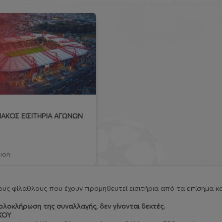
ΑΚΟΣ ΕΙΣΙΤΗΡΙΑ ΑΓΩΝΩΝ
ion
υς φίλαθλους που έχουν προμηθευτεί εισιτήρια από τα επίσημα κα
λοκλήρωση της συναλλαγής, δεν γίνονται δεκτές.
ΚΟΥ