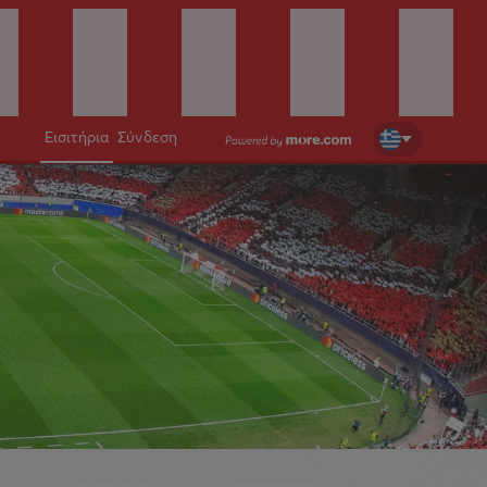
Εισιτήρια
Σύνδεση