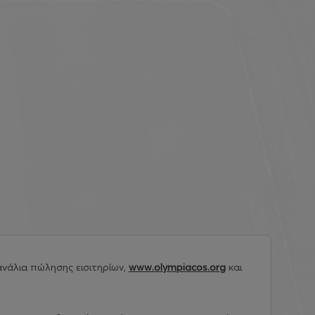
νάλια πώλησης εισιτηρίων,
www.olympiacos.org
και