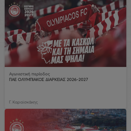
Αγωνιστική περίοδος
ΠΑΕ ΟΛΥΜΠΙΑΚΟΣ ΔΙΑΡΚΕΙΑΣ 2026-2027
Γ. Καραϊσκάκης