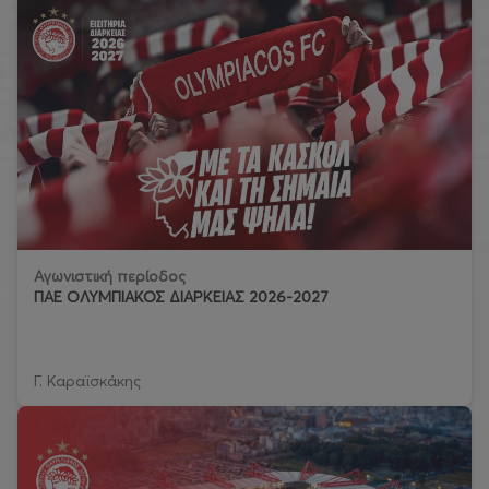
Αγωνιστική περίοδος
ΠΑΕ ΟΛΥΜΠΙΑΚΟΣ ΔΙΑΡΚΕΙΑΣ 2026-2027
Γ. Καραϊσκάκης