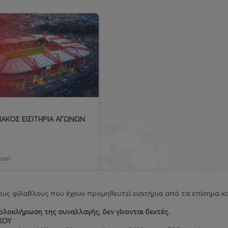
ΑΚΟΣ ΕΙΣΙΤΗΡΙΑ ΑΓΩΝΩΝ
ion
υς φίλαθλους που έχουν προμηθευτεί εισιτήρια από τα επίσημα κα
λοκλήρωση της συναλλαγής, δεν γίνονται δεκτές.
ΚΟΥ