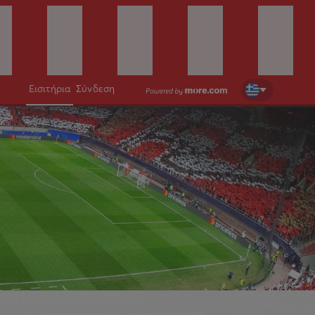
Εισιτήρια
Σύνδεση