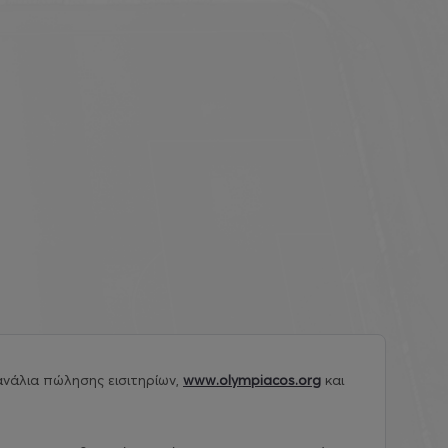
νάλια πώλησης εισιτηρίων,
www.olympiacos.org
και