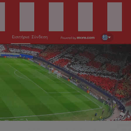
Εισιτήρια
Σύνδεση