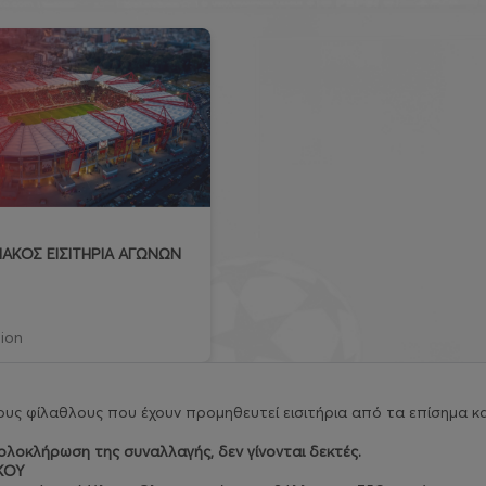
ΑΚΟΣ ΕΙΣΙΤΗΡΙΑ ΑΓΩΝΩΝ
ion
υς φίλαθλους που έχουν προμηθευτεί εισιτήρια από τα επίσημα κα
λοκλήρωση της συναλλαγής, δεν γίνονται δεκτές.
ΚΟΥ