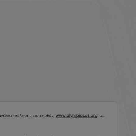
νάλια πώλησης εισιτηρίων,
www.olympiacos.org
και