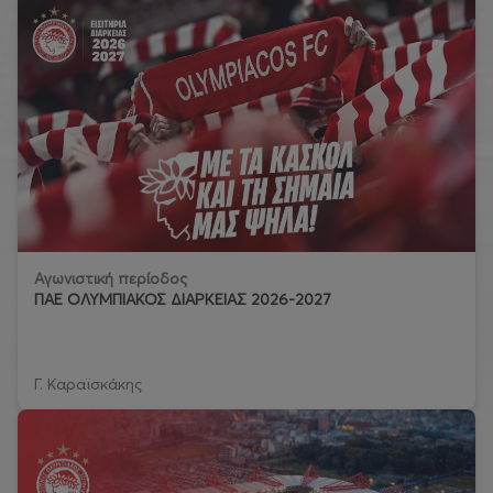
Αγωνιστική περίοδος
ΠΑΕ ΟΛΥΜΠΙΑΚΟΣ ΔΙΑΡΚΕΙΑΣ 2026-2027
Γ. Καραϊσκάκης