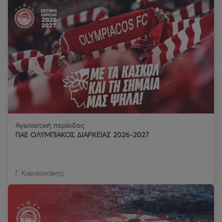
Αγωνιστική περίοδος
ΠΑΕ ΟΛΥΜΠΙΑΚΟΣ ΔΙΑΡΚΕΙΑΣ 2026-2027
Γ. Καραϊσκάκης