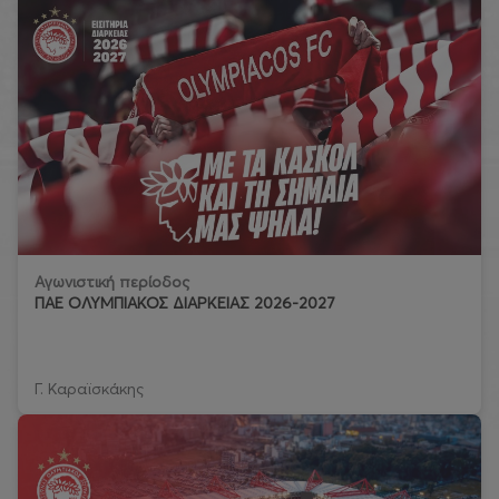
Αγωνιστική περίοδος
ΠΑΕ ΟΛΥΜΠΙΑΚΟΣ ΔΙΑΡΚΕΙΑΣ 2026-2027
Γ. Καραϊσκάκης