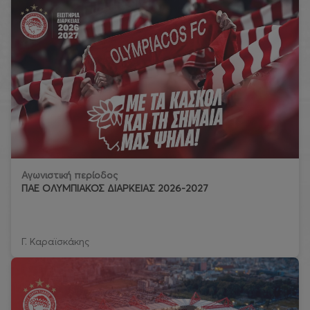
Αγωνιστική περίοδος
ΠΑΕ ΟΛΥΜΠΙΑΚΟΣ ΔΙΑΡΚΕΙΑΣ 2026-2027
Γ. Καραϊσκάκης