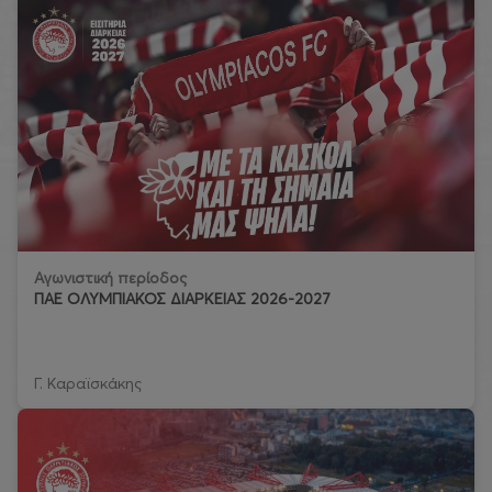
Αγωνιστική περίοδος
ΠΑΕ ΟΛΥΜΠΙΑΚΟΣ ΔΙΑΡΚΕΙΑΣ 2026-2027
Γ. Καραϊσκάκης