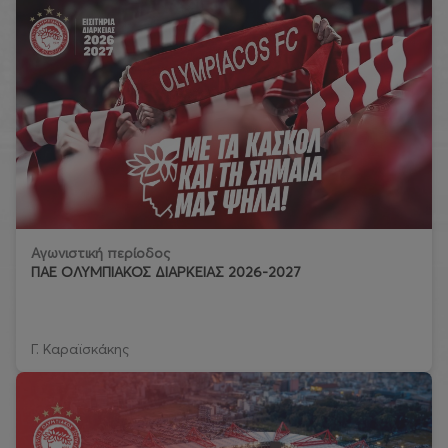
Αγωνιστική περίοδος
ΠΑΕ ΟΛΥΜΠΙΑΚΟΣ ΔΙΑΡΚΕΙΑΣ 2026-2027
Γ. Καραϊσκάκης