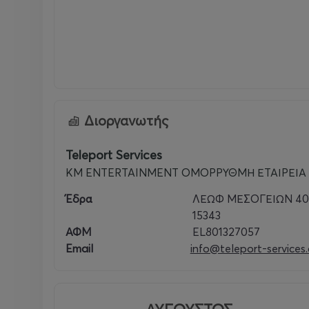
Διοργανωτής
Teleport Services
KM ENTERTAINMENT ΟΜΟΡΡΥΘΜΗ ΕΤΑΙΡΕΙΑ
Έδρα
ΛΕΩΦ ΜΕΣΟΓΕΙΩΝ 403 
15343
ΑΦΜ
EL801327057
Email
info@teleport-services