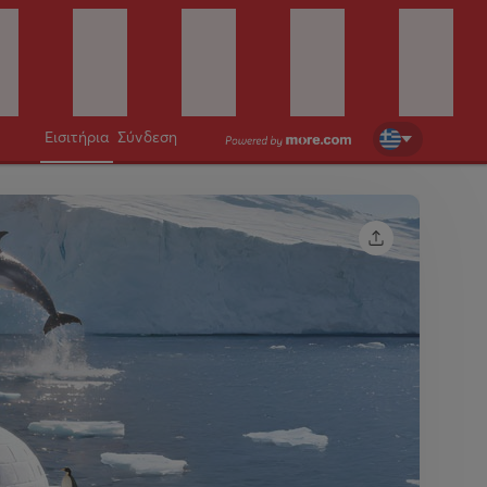
Εισιτήρια
Σύνδεση