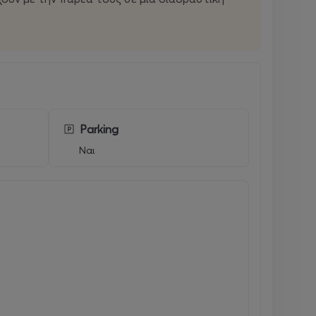
Parking
Ναι