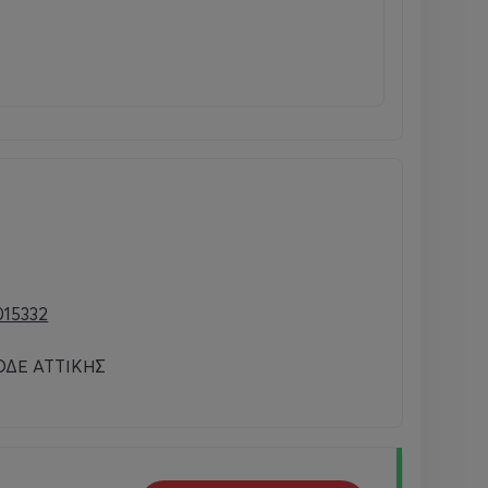
015332
ΔΕ ΑΤΤΙΚΗΣ