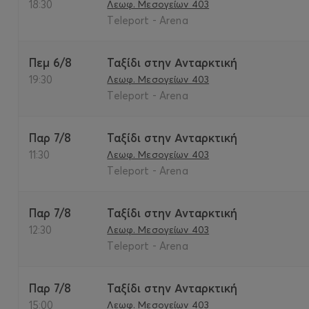
18:30
Λεωφ. Μεσογείων 403
Teleport - Arena
Πεμ 6/8
Ταξίδι στην Ανταρκτική
19:30
Λεωφ. Μεσογείων 403
Teleport - Arena
Παρ 7/8
Ταξίδι στην Ανταρκτική
11:30
Λεωφ. Μεσογείων 403
Teleport - Arena
Παρ 7/8
Ταξίδι στην Ανταρκτική
12:30
Λεωφ. Μεσογείων 403
Teleport - Arena
Παρ 7/8
Ταξίδι στην Ανταρκτική
15:00
Λεωφ. Μεσογείων 403