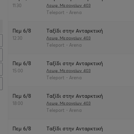
11:30
Λεωφ. Μεσογείων 403
Teleport - Arena
Πεμ 6/8
Ταξίδι στην Ανταρκτική
12:30
Λεωφ. Μεσογείων 403
Teleport - Arena
Πεμ 6/8
Ταξίδι στην Ανταρκτική
15:00
Λεωφ. Μεσογείων 403
Teleport - Arena
Πεμ 6/8
Ταξίδι στην Ανταρκτική
18:00
Λεωφ. Μεσογείων 403
Teleport - Arena
Πεμ 6/8
Ταξίδι στην Ανταρκτική