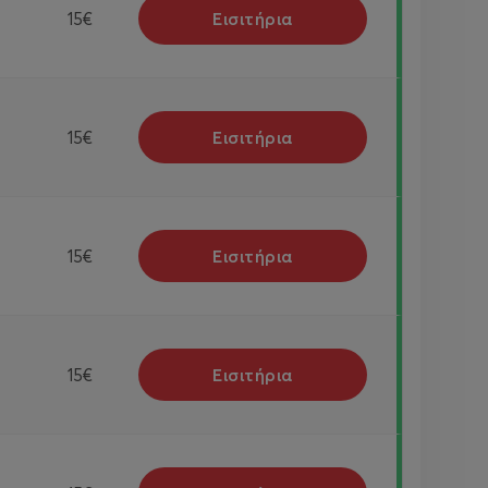
Εισιτήρια
15€
Εισιτήρια
15€
Εισιτήρια
15€
Εισιτήρια
15€