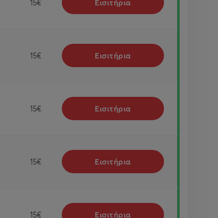
Εισιτήρια
15€
Εισιτήρια
15€
Εισιτήρια
15€
Εισιτήρια
15€
Εισιτήρια
15€