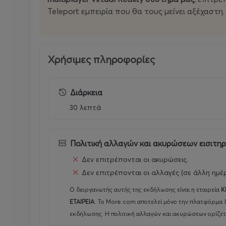
Teleport εμπειρία που θα τους μείνει αξέχαστη.
Χρήσιμες πληροφορίες
Διάρκεια
30 λεπτά
Πολιτική αλλαγών και ακυρώσεων εισιτη
Δεν επιτρέπονται οι ακυρώσεις.
Δεν επιτρέπονται οι αλλαγές (σε άλλη ημέ
Ο διοργανωτής αυτής της εκδήλωσης είναι η εταιρεία
K
ΕΤΑΙΡΕΙΑ
.
Το More.com αποτελεί μόνο την πλατφόρμα δ
εκδήλωσης. Η πολιτική αλλαγών και ακυρώσεων ορίζετ