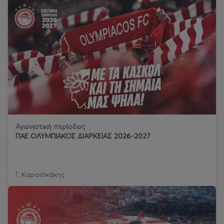
Αγωνιστική περίοδος
ΠΑΕ ΟΛΥΜΠΙΑΚΟΣ ΔΙΑΡΚΕΙΑΣ 2026-2027
Γ. Καραϊσκάκης