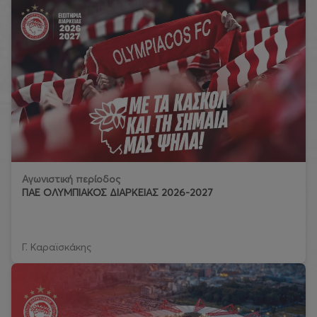
Αγωνιστική περίοδος
ΠΑΕ ΟΛΥΜΠΙΑΚΟΣ ΔΙΑΡΚΕΙΑΣ 2026-2027
Γ. Καραϊσκάκης