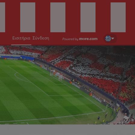
Εισιτήρια
Σύνδεση