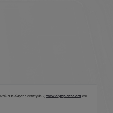
νάλια πώλησης εισιτηρίων,
www.olympiacos.org
και