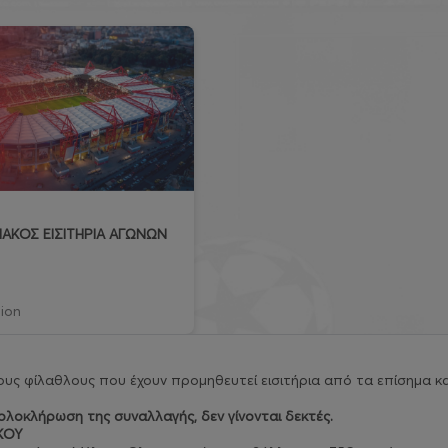
ΑΚΟΣ ΕΙΣΙΤΗΡΙΑ ΑΓΩΝΩΝ
ion
υς φίλαθλους που έχουν προμηθευτεί εισιτήρια από τα επίσημα κα
λοκλήρωση της συναλλαγής, δεν γίνονται δεκτές.
ΚΟΥ