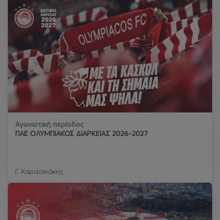
Αγωνιστική περίοδος
ΠΑΕ ΟΛΥΜΠΙΑΚΟΣ ΔΙΑΡΚΕΙΑΣ 2026-2027
Γ. Καραϊσκάκης