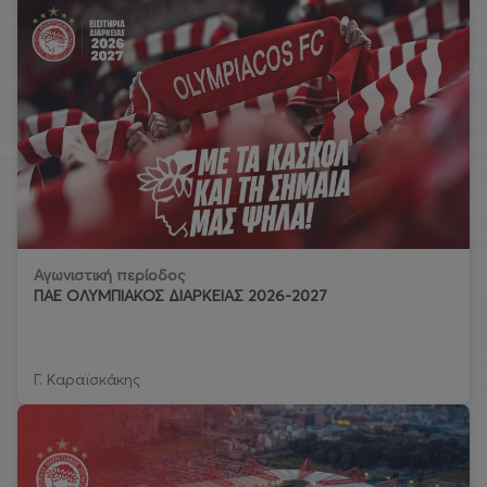
Αγωνιστική περίοδος
ΠΑΕ ΟΛΥΜΠΙΑΚΟΣ ΔΙΑΡΚΕΙΑΣ 2026-2027
Γ. Καραϊσκάκης