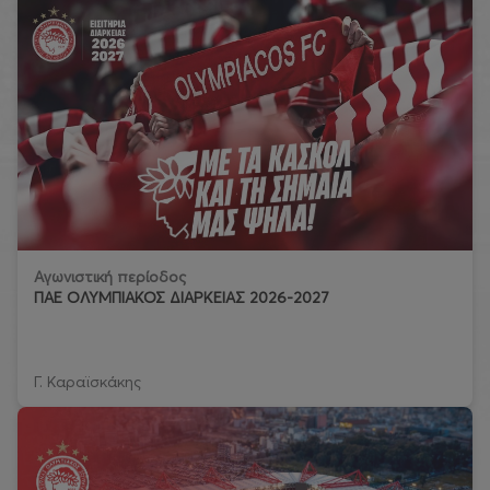
Αγωνιστική περίοδος
ΠΑΕ ΟΛΥΜΠΙΑΚΟΣ ΔΙΑΡΚΕΙΑΣ 2026-2027
Γ. Καραϊσκάκης