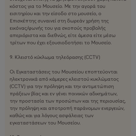
κόστος για το Μουσείο. Με την αγορά του
εισιτηρίου και την είσοδο στο μουσείο, ο
Επισκέπτης συναινεί στη δωρεάν χρήση της
εικόνας/φωνής του για σκοπούς προβολής
απεριόριστα και διεθνώς, είτε άμεσα είτε μέσω
τρίτων που έχει εξουσιοδοτήσει το Μουσείο.
9. Κλειστό κύκλωμα τηλεόρασης (CCTV)
Οι Εγκαταστάσεις του Μουσείου εποπτεύονται
ηλεκτρονικά από κάμερες κλειστού κυκλώματος
(CCTV) για την πρόληψη και την αντιμετώπιση
πράξεων βίας και εν γένει ποινικών αδικημάτων,
την προστασία των προσώπων και της περιουσίας,
την πρόληψη και αποτροπή παράνομων ενεργειών,
καθώς και για λόγους ασφάλειας των
εγκαταστάσεων του Μουσείου.