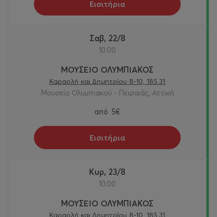
Εισιτήρια
Σαβ, 22/8
10:00
ΜΟΥΣΕΙΟ ΟΛΥΜΠΙΑΚΟΣ
Καραολή και Δημητρίου 8-10, 185 31
Μουσείο Ολυμπιακού - Πειραιάς, Αττική
από
5€
Εισιτήρια
Κυρ, 23/8
10:00
ΜΟΥΣΕΙΟ ΟΛΥΜΠΙΑΚΟΣ
Καραολή και Δημητρίου 8-10, 185 31