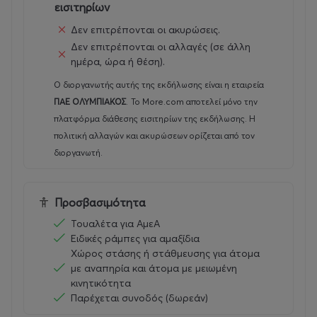
εισιτηρίων
Δεν επιτρέπονται οι ακυρώσεις.
Δεν επιτρέπονται οι αλλαγές (σε άλλη
ημέρα, ώρα ή θέση).
Ο διοργανωτής αυτής της εκδήλωσης είναι η εταιρεία
ΠΑΕ ΟΛΥΜΠΙΑΚΟΣ
.
Το More.com αποτελεί μόνο την
πλατφόρμα διάθεσης εισιτηρίων της εκδήλωσης. Η
πολιτική αλλαγών και ακυρώσεων ορίζεται από τον
διοργανωτή.
Προσβασιμότητα
Τουαλέτα για ΑμεΑ
Ειδικές ράμπες για αμαξίδια
Χώρος στάσης ή στάθμευσης για άτομα
με αναπηρία και άτομα με μειωμένη
κινητικότητα
Παρέχεται συνοδός (δωρεάν)