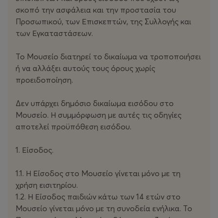
σκοπό την ασφάλεια και την προστασία του
Προσωπικού, των Επισκεπτών, της Συλλογής και
των Εγκαταστάσεων.
Το Μουσείο διατηρεί το δικαίωμα να τροποποιήσει
ή να αλλάξει αυτούς τους όρους χωρίς
προειδοποίηση.
Δεν υπάρχει δημόσιο δικαίωμα εισόδου στο
Μουσείο. Η συμμόρφωση με αυτές τις οδηγίες
αποτελεί προϋπόθεση εισόδου.
1. Είσοδος.
1.1. Η Είσοδος στο Μουσείο γίνεται μόνο με τη
χρήση εισιτηρίου.
1.2. Η Είσοδος παιδιών κάτω των 14 ετών στο
Μουσείο γίνεται μόνο με τη συνοδεία ενήλικα. Το