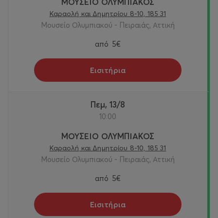
ΜΟΥΣΕΙΟ ΟΛΥΜΠΙΑΚΟΣ
Καραολή και Δημητρίου 8-10, 185 31
Μουσείο Ολυμπιακού - Πειραιάς, Αττική
από
5€
Εισιτήρια
Πεμ, 13/8
10:00
ΜΟΥΣΕΙΟ ΟΛΥΜΠΙΑΚΟΣ
Καραολή και Δημητρίου 8-10, 185 31
Μουσείο Ολυμπιακού - Πειραιάς, Αττική
από
5€
Εισιτήρια