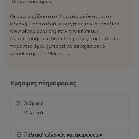
10. Τροποποιήσεις
Οι όροι εισόδου στο Μουσείο υπόκεινται σε
αλλαγή. Παρακαλούμε ελέγχετε την ιστοσελίδα
www.olympiacos.org πριν την επίσκεψη.
Για οποιοδήποτε θέμα δεν ρυθμίζεται από τους
παρόντες όρους μπορεί να αποφασίσει ο
Διευθυντής του Μουσείου.
Χρήσιμες πληροφορίες
Διάρκεια
30 λεπτά
Πολιτική αλλαγών και ακυρώσεων