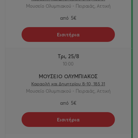
Μουσείο Ολυμπιακού - Πειραιάς, Αττική
από
5€
Εισιτήρια
Τρι, 25/8
10:00
ΜΟΥΣΕΙΟ ΟΛΥΜΠΙΑΚΟΣ
Καραολή και Δημητρίου 8-10, 185 31
Μουσείο Ολυμπιακού - Πειραιάς, Αττική
από
5€
Εισιτήρια