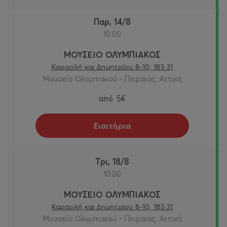
Παρ, 14/8
10:00
ΜΟΥΣΕΙΟ ΟΛΥΜΠΙΑΚΟΣ
Καραολή και Δημητρίου 8-10, 185 31
Μουσείο Ολυμπιακού - Πειραιάς, Αττική
από
5€
Εισιτήρια
Τρι, 18/8
10:00
ΜΟΥΣΕΙΟ ΟΛΥΜΠΙΑΚΟΣ
Καραολή και Δημητρίου 8-10, 185 31
Μουσείο Ολυμπιακού - Πειραιάς, Αττική