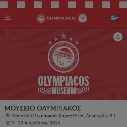
ΜΟΥΣΕΙΟ ΟΛΥΜΠΙΑΚΟΣ
Μουσείο Ολυμπιακού, Καραολή και Δημητρίου 8-10, 185 31, Πειραιάς
9 - 30 Αυγούστου 2026