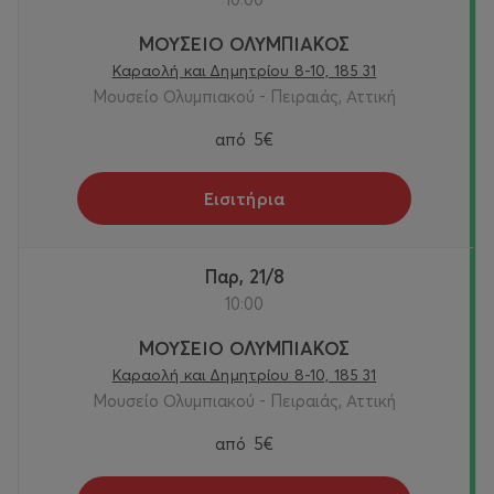
ΜΟΥΣΕΙΟ ΟΛΥΜΠΙΑΚΟΣ
Καραολή και Δημητρίου 8-10, 185 31
Μουσείο Ολυμπιακού - Πειραιάς, Αττική
από
5€
Εισιτήρια
Παρ, 21/8
10:00
ΜΟΥΣΕΙΟ ΟΛΥΜΠΙΑΚΟΣ
Καραολή και Δημητρίου 8-10, 185 31
Μουσείο Ολυμπιακού - Πειραιάς, Αττική
από
5€