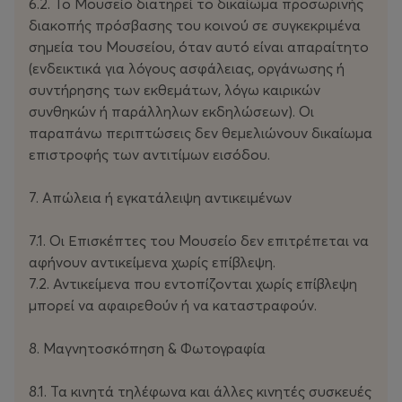
6.2. Το Μουσείο διατηρεί το δικαίωμα προσωρινής
διακοπής πρόσβασης του κοινού σε συγκεκριμένα
σημεία του Μουσείου, όταν αυτό είναι απαραίτητο
(ενδεικτικά για λόγους ασφάλειας, οργάνωσης ή
συντήρησης των εκθεμάτων, λόγω καιρικών
συνθηκών ή παράλληλων εκδηλώσεων). Οι
παραπάνω περιπτώσεις δεν θεμελιώνουν δικαίωμα
επιστροφής των αντιτίμων εισόδου.
7. Απώλεια ή εγκατάλειψη αντικειμένων
7.1. Οι Επισκέπτες του Μουσείο δεν επιτρέπεται να
αφήνουν αντικείμενα χωρίς επίβλεψη.
7.2. Αντικείμενα που εντοπίζονται χωρίς επίβλεψη
μπορεί να αφαιρεθούν ή να καταστραφούν.
8. Μαγνητοσκόπηση & Φωτογραφία
8.1. Τα κινητά τηλέφωνα και άλλες κινητές συσκευές