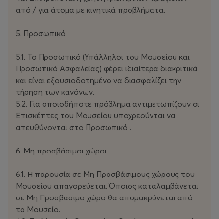
από / για άτομα με κινητικά προβλήματα.
5. Προσωπικό
5.1. Το Προσωπικό (Υπάλληλοι του Μουσείου και
Προσωπικό Ασφαλείας) φέρει ιδιαίτερα διακριτικά
και είναι εξουσιοδοτημένο να διασφαλίζει την
τήρηση των κανόνων.
5.2. Για οποιοδήποτε πρόβλημα αντιμετωπίζουν οι
Επισκέπτες του Μουσείου υποχρεούνται να
απευθύνονται στο Προσωπικό .
6. Μη προσβάσιμοι χώροι
6.1. Η παρουσία σε Μη Προσβάσιμους χώρους του
Μουσείου απαγορεύεται. Όποιος καταλαμβάνεται
σε Μη Προσβάσιμο χώρο θα απομακρύνεται από
το Μουσείο.