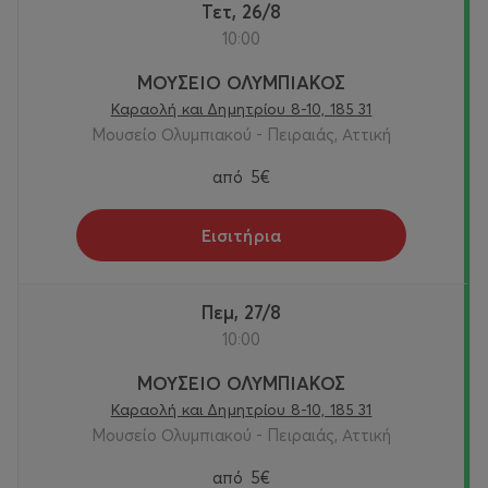
Τετ, 26/8
10:00
ΜΟΥΣΕΙΟ ΟΛΥΜΠΙΑΚΟΣ
Καραολή και Δημητρίου 8-10, 185 31
Μουσείο Ολυμπιακού - Πειραιάς, Αττική
από
5€
Εισιτήρια
Πεμ, 27/8
10:00
ΜΟΥΣΕΙΟ ΟΛΥΜΠΙΑΚΟΣ
Καραολή και Δημητρίου 8-10, 185 31
Μουσείο Ολυμπιακού - Πειραιάς, Αττική
από
5€