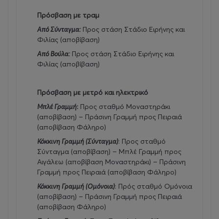
Πρόσβαση με τραμ
Από Σύνταγμα:
Προς στάση Στάδιο Ειρήνης και
Φιλίας (αποβίβαση)
Από Βούλα:
Προς στάση Στάδιο Ειρήνης και
Φιλίας (αποβίβαση)
Πρόσβαση με μετρό και ηλεκτρικό
Μπλέ Γραμμή
:
Προς σταθμό Μοναστηράκι
(αποβίβαση) – Πράσινη Γραμμή προς Πειραιά
(αποβίβαση Φάληρο)
Κόκκινη Γραμμή (Σύνταγμα)
: Προς σταθμό
Σύνταγμα (αποβίβαση) – Μπλέ Γραμμή προς
Αιγάλεω (αποβίβαση Μοναστηράκι) – Πράσινη
Γραμμή προς Πειραιά (αποβίβαση Φάληρο)
Κόκκινη Γραμμή (Ομόνοια)
: Πρός σταθμό Ομόνοια
(αποβίβαση) – Πράσινη Γραμμή προς Πειραιά
(αποβίβαση Φάληρο)