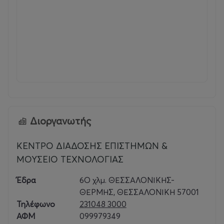
Διοργανωτής
ΚΕΝΤΡΟ ΔΙΑΔΟΣΗΣ ΕΠΙΣΤΗΜΩΝ &
ΜΟΥΣΕΙΟ ΤΕΧΝΟΛΟΓΙΑΣ
Έδρα
6Ο χλμ. ΘΕΣΣΑΛΟΝΙΚΗΣ-
ΘΕΡΜΗΣ, ΘΕΣΣΑΛΟΝΙΚΗ 57001
Τηλέφωνο
231048 3000
ΑΦΜ
099979349