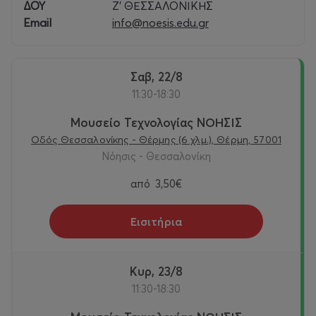
ΔΟΥ
Ζ’ ΘΕΣΣΑΛΟΝΙΚΗΣ
Email
info@noesis.edu.gr
Σαβ, 22/8
11:30-18:30
Μουσείο Τεχνολογίας ΝΟΗΣΙΣ
Οδός Θεσσαλονίκης - Θέρμης (6 χλμ.), Θέρμη, 57001
Νόησις - Θεσσαλονίκη
από
3,50€
Εισιτήρια
Κυρ, 23/8
11:30-18:30