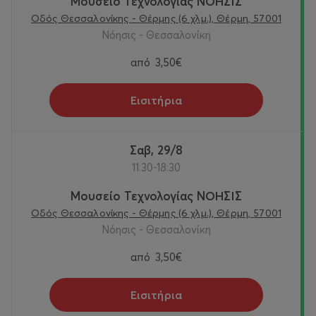
Μουσείο Τεχνολογίας ΝΟΗΣΙΣ
Οδός Θεσσαλονίκης - Θέρμης (6 χλμ.), Θέρμη, 57001
Νόησις - Θεσσαλονίκη
από
3,50€
Εισιτήρια
Σαβ, 29/8
11:30-18:30
Μουσείο Τεχνολογίας ΝΟΗΣΙΣ
Οδός Θεσσαλονίκης - Θέρμης (6 χλμ.), Θέρμη, 57001
Νόησις - Θεσσαλονίκη
από
3,50€
Εισιτήρια