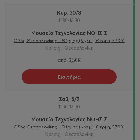
Κυρ, 30/8
11:30-18:30
Μουσείο Τεχνολογίας ΝΟΗΣΙΣ
Οδός Θεσσαλονίκης - Θέρμης (6 χλμ.), Θέρμη, 57001
Νόησις - Θεσσαλονίκη
από
3,50€
Εισιτήρια
Σαβ, 5/9
11:30-18:30
Μουσείο Τεχνολογίας ΝΟΗΣΙΣ
Οδός Θεσσαλονίκης - Θέρμης (6 χλμ.), Θέρμη, 57001
Νόησις - Θεσσαλονίκη