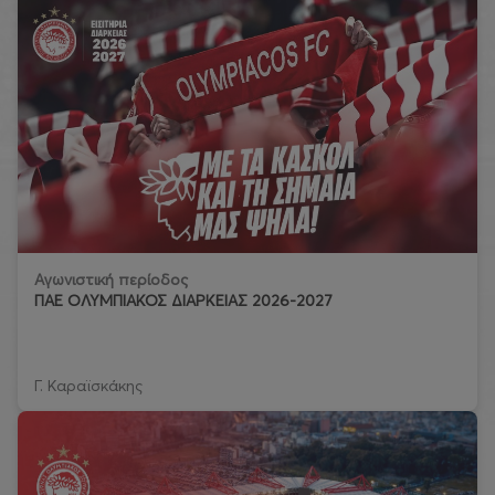
Αγωνιστική περίοδος
ΠΑΕ ΟΛΥΜΠΙΑΚΟΣ ΔΙΑΡΚΕΙΑΣ 2026-2027
Γ. Καραϊσκάκης