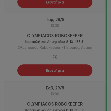
Εισιτήρια
Παρ, 28/8
10:00
OLYMPIACOS ROBOKEEPER
Καραολή και Δημητρίου 8-10, 185 31
Ολυμπιακός Robokeeper - Πειραιάς, Αττική
7€
Εισιτήρια
Σαβ, 29/8
10:00
OLYMPIACOS ROBOKEEPER
Καραολή και Δημητρίου 8-10, 185 31