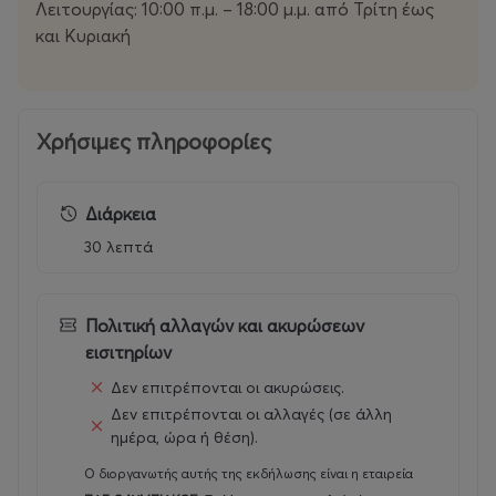
Λειτουργίας: 10:00 π.μ. – 18:00 μ.μ. από Τρίτη έως
και Κυριακή
Χρήσιμες πληροφορίες
Διάρκεια
30 λεπτά
Πολιτική αλλαγών και ακυρώσεων
εισιτηρίων
Δεν επιτρέπονται οι ακυρώσεις.
Δεν επιτρέπονται οι αλλαγές (σε άλλη
ημέρα, ώρα ή θέση).
Ο διοργανωτής αυτής της εκδήλωσης είναι η εταιρεία