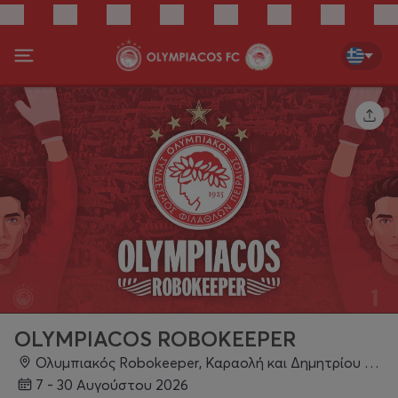
OLYMPIACOS ROBOKEEPER
Ολυμπιακός Robokeeper, Καραολή και Δημητρίου 8-10, 185 31, Πειραιάς
7 - 30 Αυγούστου 2026