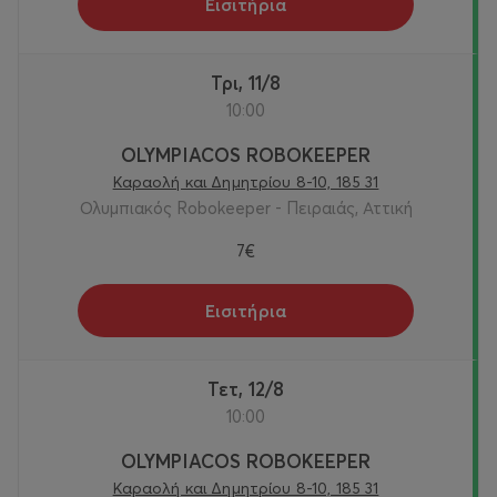
Εισιτήρια
Τρι, 11/8
10:00
OLYMPIACOS ROBOKEEPER
Καραολή και Δημητρίου 8-10, 185 31
Ολυμπιακός Robokeeper - Πειραιάς, Αττική
7€
Εισιτήρια
Τετ, 12/8
10:00
OLYMPIACOS ROBOKEEPER
Καραολή και Δημητρίου 8-10, 185 31