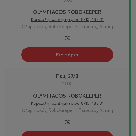
OLYMPIACOS ROBOKEEPER
Καραολή και Δημητρίου 8-10, 185 31
Ολυμπιακός Robokeeper - Πειραιάς, Αττική
7€
Εισιτήρια
Πεμ, 27/8
10:00
OLYMPIACOS ROBOKEEPER
Καραολή και Δημητρίου 8-10, 185 31
Ολυμπιακός Robokeeper - Πειραιάς, Αττική
7€