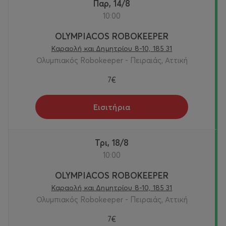
Παρ, 14/8
10:00
OLYMPIACOS ROBOKEEPER
Καραολή και Δημητρίου 8-10, 185 31
Ολυμπιακός Robokeeper - Πειραιάς, Αττική
7€
Εισιτήρια
Τρι, 18/8
10:00
OLYMPIACOS ROBOKEEPER
Καραολή και Δημητρίου 8-10, 185 31
Ολυμπιακός Robokeeper - Πειραιάς, Αττική
7€