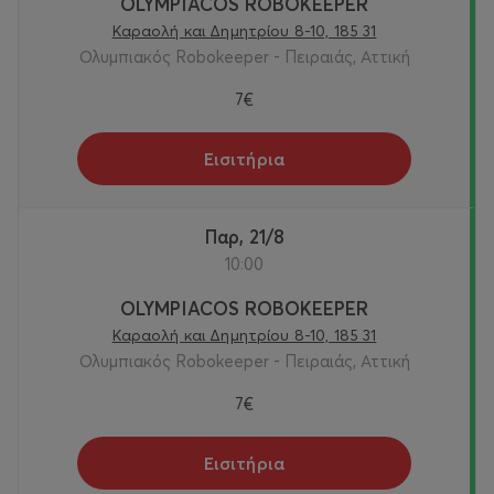
OLYMPIACOS ROBOKEEPER
Καραολή και Δημητρίου 8-10, 185 31
Ολυμπιακός Robokeeper - Πειραιάς, Αττική
7€
Εισιτήρια
Παρ, 21/8
10:00
OLYMPIACOS ROBOKEEPER
Καραολή και Δημητρίου 8-10, 185 31
Ολυμπιακός Robokeeper - Πειραιάς, Αττική
7€
Εισιτήρια