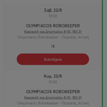
Σαβ, 22/8
10:00
OLYMPIACOS ROBOKEEPER
Καραολή και Δημητρίου 8-10, 185 31
Ολυμπιακός Robokeeper - Πειραιάς, Αττική
7€
Εισιτήρια
Κυρ, 23/8
10:00
OLYMPIACOS ROBOKEEPER
Καραολή και Δημητρίου 8-10, 185 31
Ολυμπιακός Robokeeper - Πειραιάς, Αττική