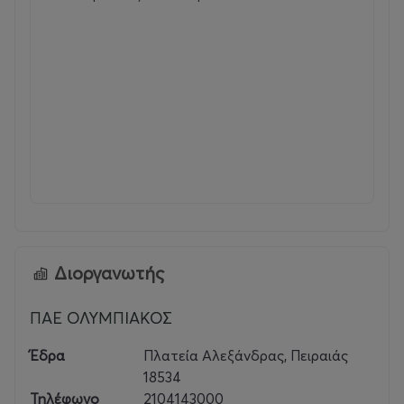
Διοργανωτής
ΠΑΕ ΟΛΥΜΠΙΑΚΟΣ
Έδρα
Πλατεία Αλεξάνδρας, Πειραιάς
18534
Τηλέφωνο
2104143000