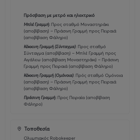
Πρόσβαση με μετρό και ηλεκτρικό
Μπλέ Γραμμή
:
Προς σταθμό Μοναστηράκι
(αποβίβαση) – Πράσινη Γραμμή προς Πειραιά
(αποβίβαση Φάληρο)
Κόκκινη Γραμμή (Σύνταγμα)
: Προς σταθμό
Σύνταγμα (αποβίβαση) – Μπλέ Γραμμή προς
Αιγάλεω (αποβίβαση Μοναστηράκι) – Πράσινη
Γραμμή προς Πειραιά (αποβίβαση Φάληρο)
Κόκκινη Γραμμή (Ομόνοια)
: Πρός σταθμό Ομόνοια
(αποβίβαση) – Πράσινη Γραμμή προς Πειραιά
(αποβίβαση Φάληρο)
Πράσινη Γραμμή
:
Προς Πειραία (αποβίβαση
Φάληρο)
Τοποθεσία
Ολυμπιακός Robokeeper