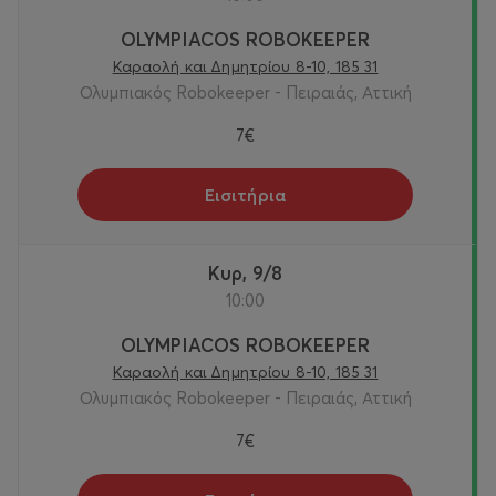
OLYMPIACOS ROBOKEEPER
Καραολή και Δημητρίου 8-10, 185 31
Ολυμπιακός Robokeeper - Πειραιάς, Αττική
7€
Εισιτήρια
Κυρ, 9/8
10:00
OLYMPIACOS ROBOKEEPER
Καραολή και Δημητρίου 8-10, 185 31
Ολυμπιακός Robokeeper - Πειραιάς, Αττική
7€