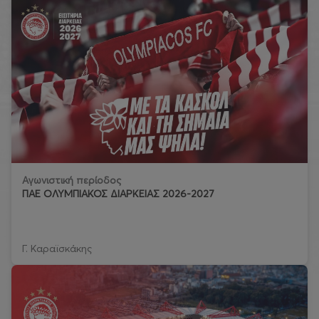
Αγωνιστική περίοδος
ΠΑΕ ΟΛΥΜΠΙΑΚΟΣ ΔΙΑΡΚΕΙΑΣ 2026-2027
Γ. Καραϊσκάκης