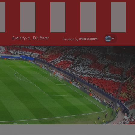
Εισιτήρια
Σύνδεση