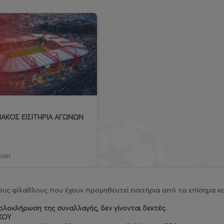
ΑΚΟΣ ΕΙΣΙΤΗΡΙΑ ΑΓΩΝΩΝ
ion
υς φίλαθλους που έχουν προμηθευτεί εισιτήρια από τα επίσημα κα
λοκλήρωση της συναλλαγής, δεν γίνονται δεκτές.
ΚΟΥ