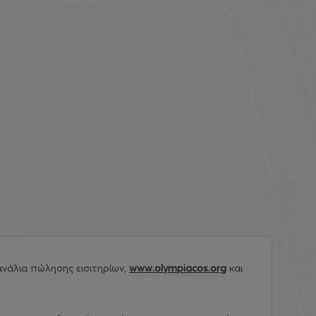
νάλια πώλησης εισιτηρίων,
www.olympiacos.org
και