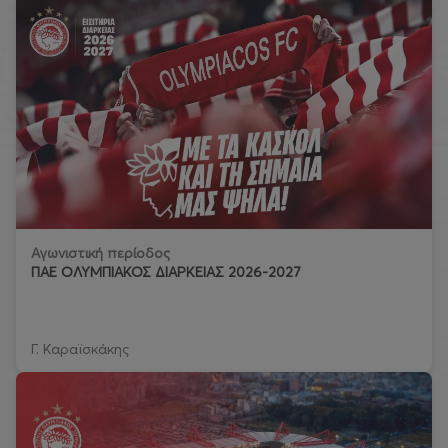
Αγωνιστική περίοδος
ΠΑΕ ΟΛΥΜΠΙΑΚΟΣ ΔΙΑΡΚΕΙΑΣ 2026-2027
Γ. Καραϊσκάκης