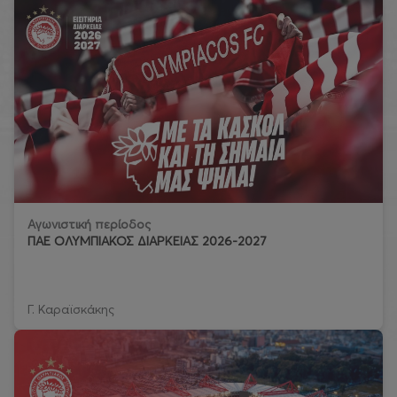
Αγωνιστική περίοδος
ΠΑΕ ΟΛΥΜΠΙΑΚΟΣ ΔΙΑΡΚΕΙΑΣ 2026-2027
Γ. Καραϊσκάκης