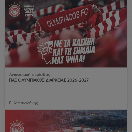
Αγωνιστική περίοδος
ΠΑΕ ΟΛΥΜΠΙΑΚΟΣ ΔΙΑΡΚΕΙΑΣ 2026-2027
Γ. Καραϊσκάκης