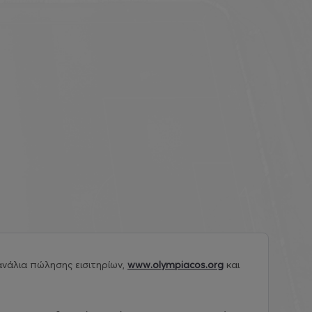
νάλια πώλησης εισιτηρίων,
www.olympiacos.org
και