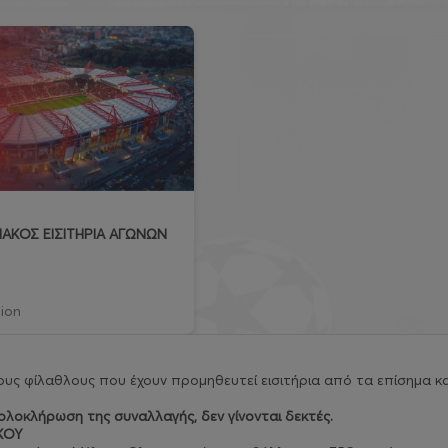
ΑΚΟΣ ΕΙΣΙΤΗΡΙΑ ΑΓΩΝΩΝ
ion
υς φίλαθλους που έχουν προμηθευτεί εισιτήρια από τα επίσημα κα
λοκλήρωση της συναλλαγής, δεν γίνονται δεκτές.
ΚΟΥ