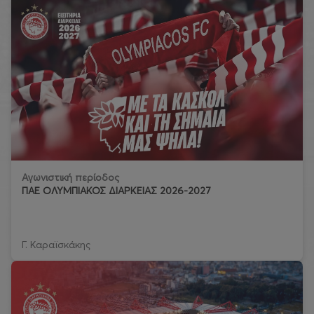
Αγωνιστική περίοδος
ΠΑΕ ΟΛΥΜΠΙΑΚΟΣ ΔΙΑΡΚΕΙΑΣ 2026-2027
Γ. Καραϊσκάκης