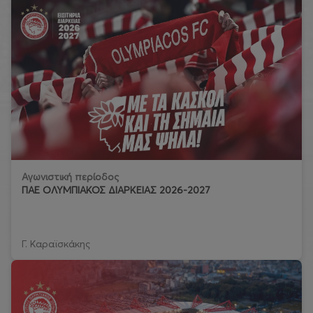
Αγωνιστική περίοδος
ΠΑΕ ΟΛΥΜΠΙΑΚΟΣ ΔΙΑΡΚΕΙΑΣ 2026-2027
Γ. Καραϊσκάκης