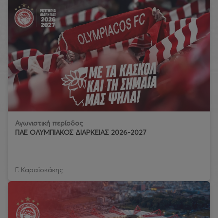
Αγωνιστική περίοδος
ΠΑΕ ΟΛΥΜΠΙΑΚΟΣ ΔΙΑΡΚΕΙΑΣ 2026-2027
Γ. Καραϊσκάκης