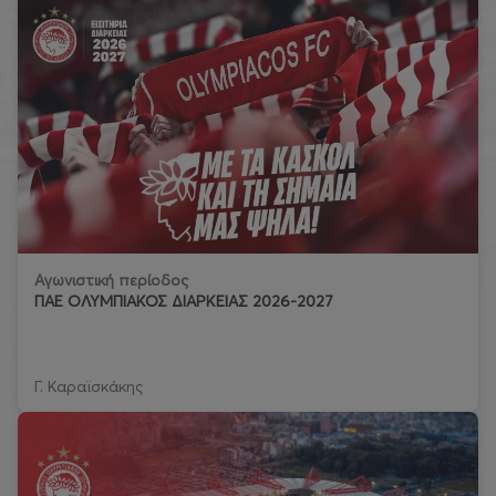
Αγωνιστική περίοδος
ΠΑΕ ΟΛΥΜΠΙΑΚΟΣ ΔΙΑΡΚΕΙΑΣ 2026-2027
Γ. Καραϊσκάκης