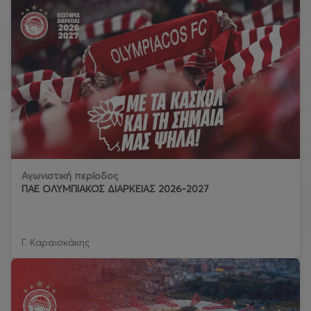
Αγωνιστική περίοδος
ΠΑΕ ΟΛΥΜΠΙΑΚΟΣ ΔΙΑΡΚΕΙΑΣ 2026-2027
Γ. Καραϊσκάκης