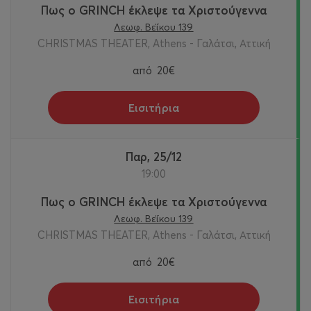
Πως ο GRINCH έκλεψε τα Χριστούγεννα
Λεωφ. Βεΐκου 139
CHRISTMAS THEATER, Athens - Γαλάτσι, Αττική
από
20€
Εισιτήρια
Παρ, 25/12
19:00
Πως ο GRINCH έκλεψε τα Χριστούγεννα
Λεωφ. Βεΐκου 139
CHRISTMAS THEATER, Athens - Γαλάτσι, Αττική
από
20€
Εισιτήρια