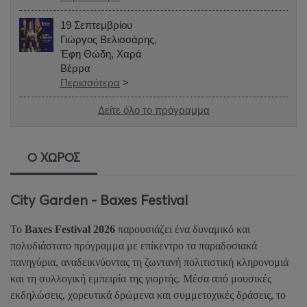
19 Σεπτεμβρίου
Γιώργος Βελισσάρης,
Έφη Θώδη, Χαρά
Βέρρα
Περισσότερα
>
Δείτε όλο το πρόγραμμα
Ο ΧΩΡΟΣ
City Garden - Baxes Festival
Το
Baxes Festival 2026
παρουσιάζει ένα δυναμικό και
πολυδιάστατο πρόγραμμα με επίκεντρο τα παραδοσιακά
πανηγύρια, αναδεικνύοντας τη ζωντανή πολιτιστική κληρονομιά
και τη συλλογική εμπειρία της γιορτής. Μέσα από μουσικές
εκδηλώσεις, χορευτικά δρώμενα και συμμετοχικές δράσεις, το