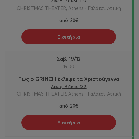
Λεωφ. Βεΐκου 139
CHRISTMAS THEATER, Athens - Γαλάτσι, Αττική
από
20€
Εισιτήρια
Σαβ, 19/12
19:00
Πως ο GRINCH έκλεψε τα Χριστούγεννα
Λεωφ. Βεΐκου 139
CHRISTMAS THEATER, Athens - Γαλάτσι, Αττική
από
20€
Εισιτήρια