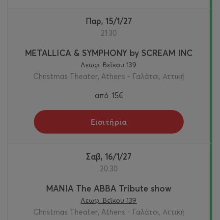
Παρ, 15/1/27
21:30
METALLICA & SYMPHONY by SCREAM INC
Λεωφ. Βεΐκου 139
Christmas Theater, Athens - Γαλάτσι, Αττική
από
15€
Εισιτήρια
Σαβ, 16/1/27
20:30
MANIA The ABBA Tribute show
Λεωφ. Βεΐκου 139
Christmas Theater, Athens - Γαλάτσι, Αττική