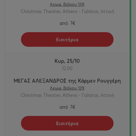
Λεωφ. Βεΐκου 139
Christmas Theater, Athens - Γαλάτσι, Αττική
από
7€
Εισιτήρια
Κυρ, 25/10
12:00
ΜΕΓΑΣ ΑΛΕΞΑΝΔΡΟΣ της Κάρμεν Ρουγγέρη
Λεωφ. Βεΐκου 139
Christmas Theater, Athens - Γαλάτσι, Αττική
από
7€
Εισιτήρια