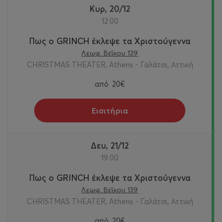
Κυρ, 20/12
12:00
Πως ο GRINCH έκλεψε τα Χριστούγεννα
Λεωφ. Βεΐκου 139
CHRISTMAS THEATER, Athens - Γαλάτσι, Αττική
από
20€
Εισιτήρια
Δευ, 21/12
19:00
Πως ο GRINCH έκλεψε τα Χριστούγεννα
Λεωφ. Βεΐκου 139
CHRISTMAS THEATER, Athens - Γαλάτσι, Αττική
από
20€