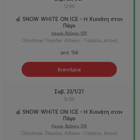
12:00
🍎 SNOW WHITE ON ICE - Η Χιονάτη στον
Πάγο
Λεωφ. Βεΐκου 139
Christmas Theater, Athens - Γαλάτσι, Αττική
από
15€
Εισιτήρια
Σαβ, 23/1/27
16:00
🍎 SNOW WHITE ON ICE - Η Χιονάτη στον
Πάγο
Λεωφ. Βεΐκου 139
Christmas Theater, Athens - Γαλάτσι, Αττική