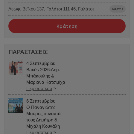
Λεωφ. Βεΐκου 137, Γαλάτσι 111 46, Γαλάτσι
Χάρτης
Κράτηση
ΠΑΡΑΣΤΑΣΕΙΣ
4 Σεπτεμβρίου
Baxés 2026:Δημ.
Μπάκουλης &
Μαριάνα Κατσιμίχα
Περισσότερα
>
6 Σεπτεμβρίου
Ο Παναγιώτης
Μαύρος συναντά
τους Δημήτρη &
Μιχάλη Κουνάλη
Περισσότερα
>