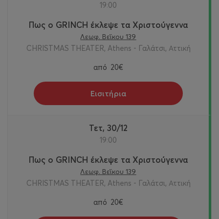
19:00
Πως ο GRINCH έκλεψε τα Χριστούγεννα
Λεωφ. Βεΐκου 139
CHRISTMAS THEATER, Athens - Γαλάτσι, Αττική
από
20€
Εισιτήρια
Τετ, 30/12
19:00
Πως ο GRINCH έκλεψε τα Χριστούγεννα
Λεωφ. Βεΐκου 139
CHRISTMAS THEATER, Athens - Γαλάτσι, Αττική
από
20€