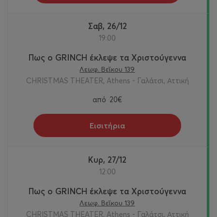
Σαβ, 26/12
19:00
Πως ο GRINCH έκλεψε τα Χριστούγεννα
Λεωφ. Βεΐκου 139
CHRISTMAS THEATER, Athens - Γαλάτσι, Αττική
από
20€
Εισιτήρια
Κυρ, 27/12
12:00
Πως ο GRINCH έκλεψε τα Χριστούγεννα
Λεωφ. Βεΐκου 139
CHRISTMAS THEATER, Athens - Γαλάτσι, Αττική