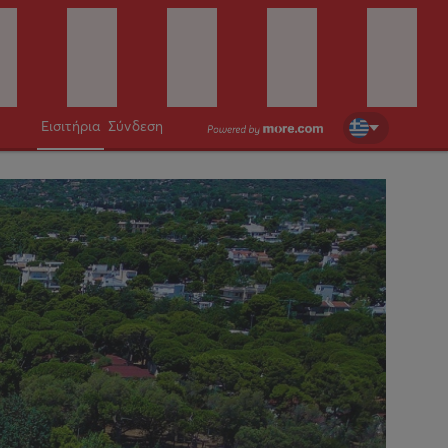
Εισιτήρια
Σύνδεση