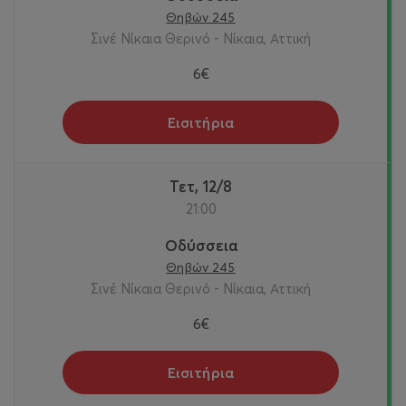
Θηβών 245
Σινέ Νίκαια Θερινό - Νίκαια, Αττική
6€
Εισιτήρια
Τετ, 12/8
21:00
Οδύσσεια
Θηβών 245
Σινέ Νίκαια Θερινό - Νίκαια, Αττική
6€
Εισιτήρια