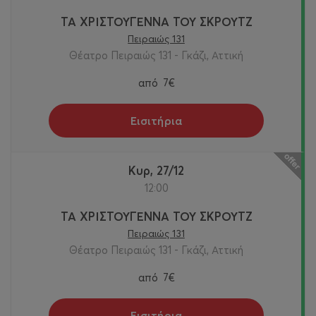
ΤΑ ΧΡΙΣΤΟΥΓΕΝΝΑ ΤΟΥ ΣΚΡΟΥΤΖ
Πειραιώς 131
Θέατρο Πειραιώς 131 - Γκάζι, Αττική
από
7€
Εισιτήρια
Κυρ, 27/12
12:00
ΤΑ ΧΡΙΣΤΟΥΓΕΝΝΑ ΤΟΥ ΣΚΡΟΥΤΖ
Πειραιώς 131
Θέατρο Πειραιώς 131 - Γκάζι, Αττική
από
7€
Εισιτήρια