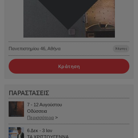
Πανεπιστημίου 46, Αθήνα
Χάρτης
Κράτηση
ΠΑΡΑΣΤΑΣΕΙΣ
7 - 12 Αυγούστου
Οδύσσεια
Περισσότερα
>
6 Δεκ - 3 Ιαν
ΤΑ ΧΡΙΣΤΟΥΓΕΝΝΑ