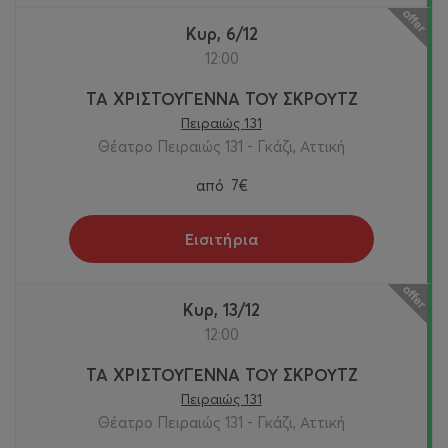
Κυρ, 6/12
12:00
ΤΑ ΧΡΙΣΤΟΥΓΕΝΝΑ ΤΟΥ ΣΚΡΟΥΤΖ
Πειραιώς 131
Θέατρο Πειραιώς 131 - Γκάζι, Αττική
από
7€
Εισιτήρια
Κυρ, 13/12
12:00
ΤΑ ΧΡΙΣΤΟΥΓΕΝΝΑ ΤΟΥ ΣΚΡΟΥΤΖ
Πειραιώς 131
Θέατρο Πειραιώς 131 - Γκάζι, Αττική