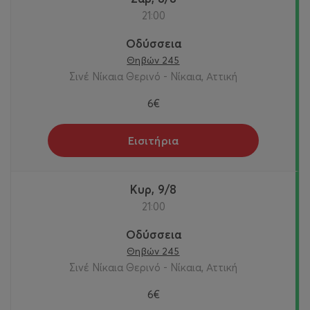
21:00
Οδύσσεια
Θηβών 245
Σινέ Νίκαια Θερινό - Νίκαια, Αττική
6€
Εισιτήρια
Κυρ, 9/8
21:00
Οδύσσεια
Θηβών 245
Σινέ Νίκαια Θερινό - Νίκαια, Αττική
6€