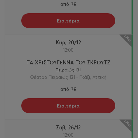
από
7€
Εισιτήρια
Κυρ, 20/12
12:00
ΤΑ ΧΡΙΣΤΟΥΓΕΝΝΑ ΤΟΥ ΣΚΡΟΥΤΖ
Πειραιώς 131
Θέατρο Πειραιώς 131 - Γκάζι, Αττική
από
7€
Εισιτήρια
Σαβ, 26/12
12:00