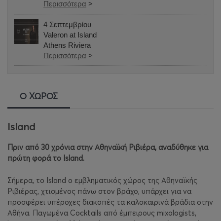
Περισσότερα
>
4 Σεπτεμβρίου
Valeron at Island
Athens Riviera
Περισσότερα
>
Ο ΧΩΡΟΣ
Island
Πριν από 30 χρόνια στην Αθηναϊκή Ριβιέρα, αναδύθηκε για
πρώτη φορά το Island.
Σήμερα, το Island o εμβληματικός χώρος της Αθηναϊκής
Ριβιέρας, χτισμένος πάνω στον βράχο, υπάρχει για να
προσφέρει υπέροχες διακοπές τα καλοκαιρινά βράδια στην
Αθήνα. Παγωμένα Cocktails από έμπειρους mixologists,