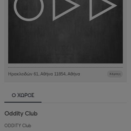
Ηρακλειδών 61, Αθήνα 11854, Αθήνα
Χάρτης
Ο ΧΩΡΟΣ
Oddity Club
ODDITY Club