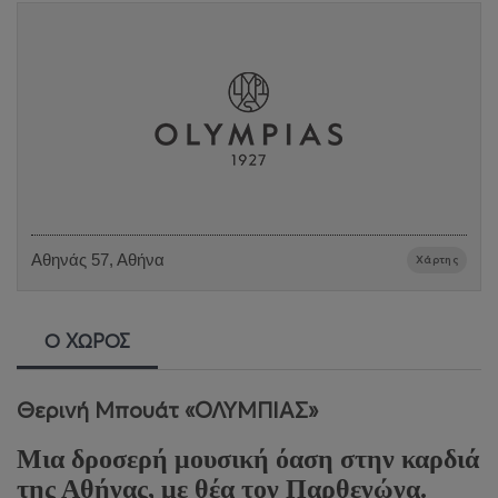
Αθηνάς 57, Αθήνα
Χάρτης
Ο ΧΩΡΟΣ
Θερινή Μπουάτ «ΟΛΥΜΠΙΑΣ»
Μια δροσερή μουσική όαση στην καρδιά
της Αθήνας, με θέα τον Παρθενώνα.