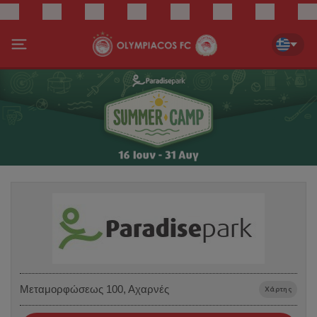
Μεταμορφώσεως 100, Αχαρνές
Χάρτης