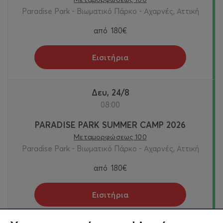
Paradise Park - Βιωματικό Πάρκο - Αχαρνές, Αττική
από
180€
Εισιτήρια
Δευ, 24/8
08:00
PARADISE PARK SUMMER CAMP 2026
Μεταμορφώσεως 100
Paradise Park - Βιωματικό Πάρκο - Αχαρνές, Αττική
από
180€
Εισιτήρια