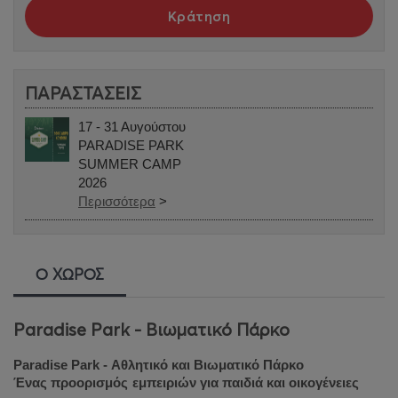
Κράτηση
ΠΑΡΑΣΤΑΣΕΙΣ
17 - 31 Αυγούστου
PARADISE PARK
SUMMER CAMP
2026
Περισσότερα
>
Ο ΧΩΡΟΣ
Paradise Park - Βιωματικό Πάρκο
Paradise Park - Αθλητικό και Βιωματικό Πάρκο
Ένας προορισμός
εμπειριών για παιδιά και οικογένειες