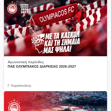
Αγωνιστική περίοδος
ΠΑΕ ΟΛΥΜΠΙΑΚΟΣ ΔΙΑΡΚΕΙΑΣ 2026-2027
Γ. Καραϊσκάκης