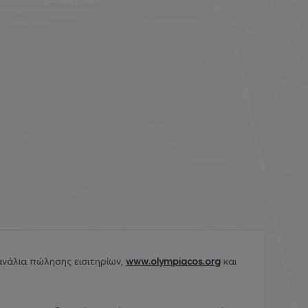
νάλια πώλησης εισιτηρίων,
www.olympiacos.org
και