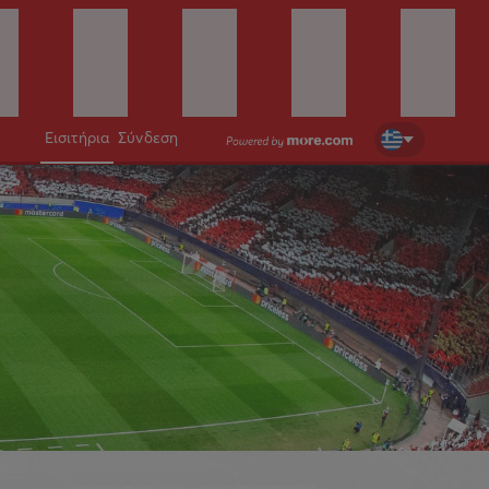
Εισιτήρια
Σύνδεση