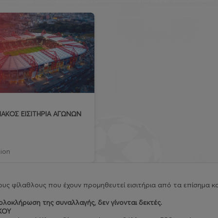
ΑΚΟΣ ΕΙΣΙΤΗΡΙΑ ΑΓΩΝΩΝ
ion
υς φίλαθλους που έχουν προμηθευτεί εισιτήρια από τα επίσημα κα
λοκλήρωση της συναλλαγής, δεν γίνονται δεκτές.
ΚΟΥ