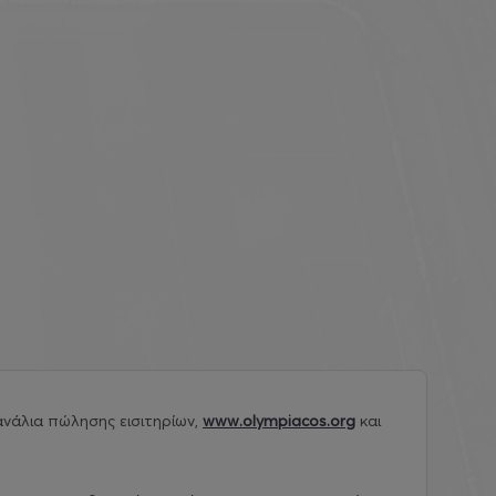
νάλια πώλησης εισιτηρίων,
www.olympiacos.org
και