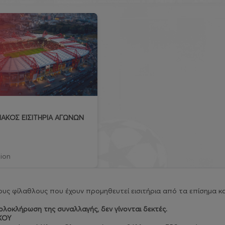
ΑΚΟΣ ΕΙΣΙΤΗΡΙΑ ΑΓΩΝΩΝ
ion
υς φίλαθλους που έχουν προμηθευτεί εισιτήρια από τα επίσημα κα
λοκλήρωση της συναλλαγής, δεν γίνονται δεκτές.
ΚΟΥ