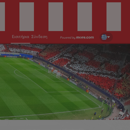
Εισιτήρια
Σύνδεση