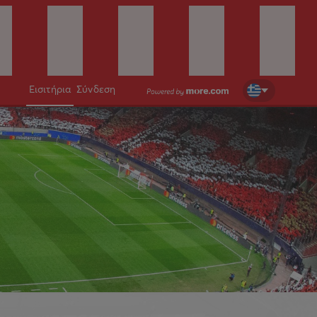
Εισιτήρια
Σύνδεση