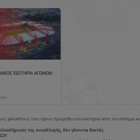
ΑΚΟΣ ΕΙΣΙΤΗΡΙΑ ΑΓΩΝΩΝ
ion
υς φίλαθλους που έχουν προμηθευτεί εισιτήρια από τα επίσημα κα
λοκλήρωση της συναλλαγής, δεν γίνονται δεκτές.
ΚΟΥ