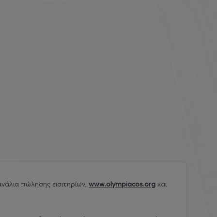
νάλια πώλησης εισιτηρίων,
www.olympiacos.org
και