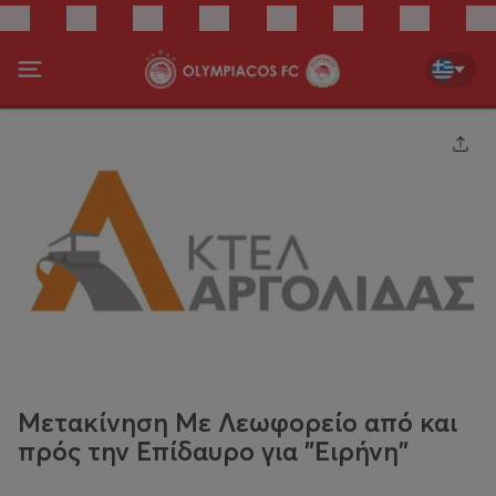
Μετακίνηση Με Λεωφορείο από και
πρός την Επίδαυρο για "Ειρήνη"