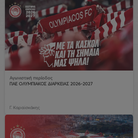
Αγωνιστική περίοδος
ΠΑΕ ΟΛΥΜΠΙΑΚΟΣ ΔΙΑΡΚΕΙΑΣ 2026-2027
Γ. Καραϊσκάκης