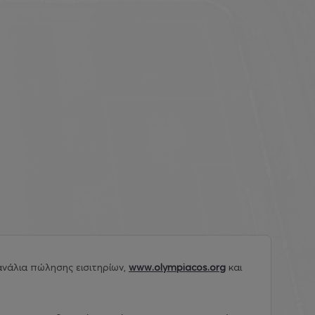
νάλια πώλησης εισιτηρίων,
www.olympiacos.org
και