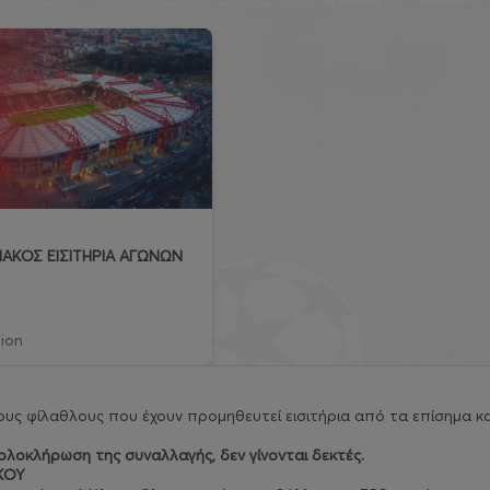
ΑΚΟΣ ΕΙΣΙΤΗΡΙΑ ΑΓΩΝΩΝ
ion
υς φίλαθλους που έχουν προμηθευτεί εισιτήρια από τα επίσημα κα
λοκλήρωση της συναλλαγής, δεν γίνονται δεκτές.
ΚΟΥ