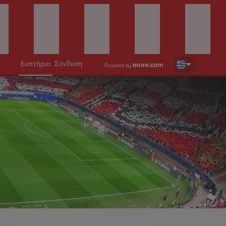
Εισιτήρια
Σύνδεση