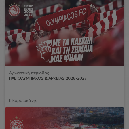
Αγωνιστική περίοδος
ΠΑΕ ΟΛΥΜΠΙΑΚΟΣ ΔΙΑΡΚΕΙΑΣ 2026-2027
Γ. Καραϊσκάκης