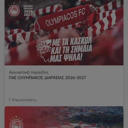
Αγωνιστική περίοδος
ΠΑΕ ΟΛΥΜΠΙΑΚΟΣ ΔΙΑΡΚΕΙΑΣ 2026-2027
Γ. Καραϊσκάκης